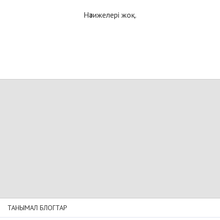
Нәтижелері жоқ.
ТАНЫМАЛ БЛОГТАР